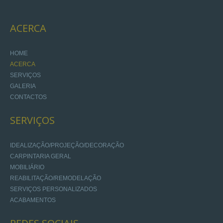
ACERCA
HOME
ACERCA
SERVIÇOS
GALERIA
CONTACTOS
SERVIÇOS
IDEALIZAÇÃO/PROJEÇÃO/DECORAÇÃO
CARPINTARIA GERAL
MOBILIÁRIO
REABILITAÇÃO/REMODELAÇÃO
SERVIÇOS PERSONALIZADOS
ACABAMENTOS