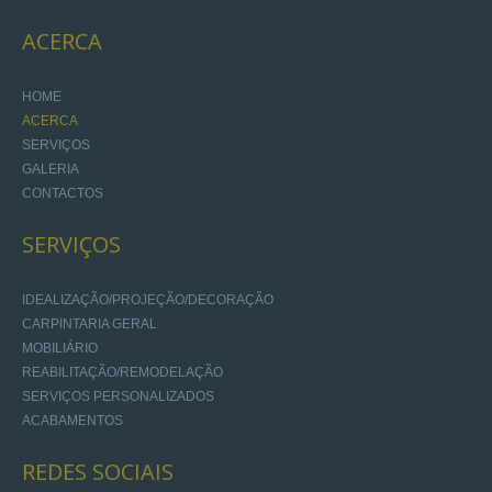
ACERCA
HOME
ACERCA
SERVIÇOS
GALERIA
CONTACTOS
SERVIÇOS
IDEALIZAÇÃO/PROJEÇÃO/DECORAÇÃO
CARPINTARIA GERAL
MOBILIÁRIO
REABILITAÇÃO/REMODELAÇÃO
SERVIÇOS PERSONALIZADOS
ACABAMENTOS
REDES
SOCIAIS