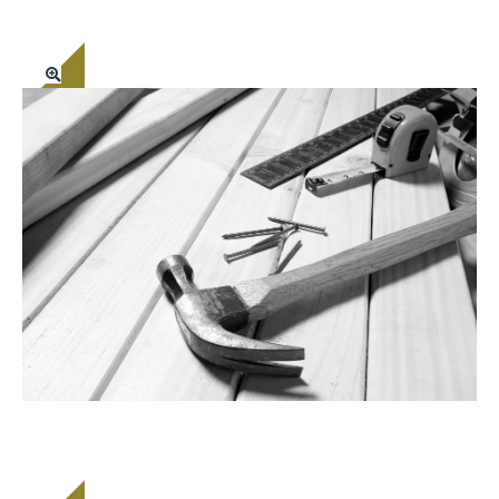
CARPINTARIA GERAL