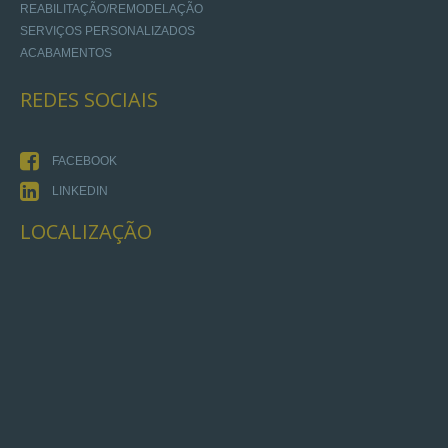
REABILITAÇÃO/REMODELAÇÃO
SERVIÇOS PERSONALIZADOS
ACABAMENTOS
REDES
SOCIAIS
FACEBOOK
LINKEDIN
LOCALIZAÇÃO