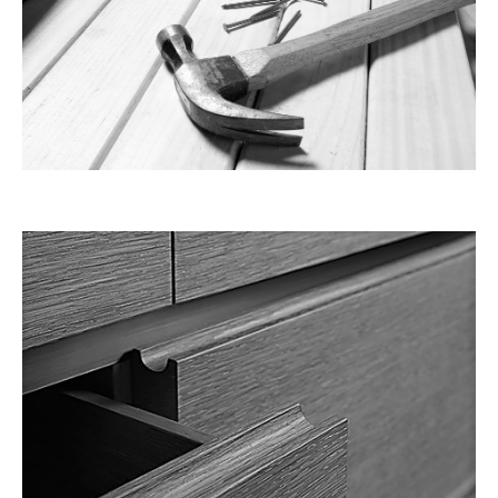
CARPINTARIA GERAL