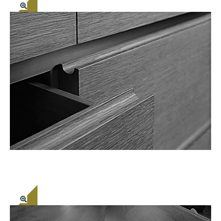
MOBILIÁRIO