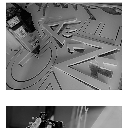
SERVIÇOS PERSONALIZADOS