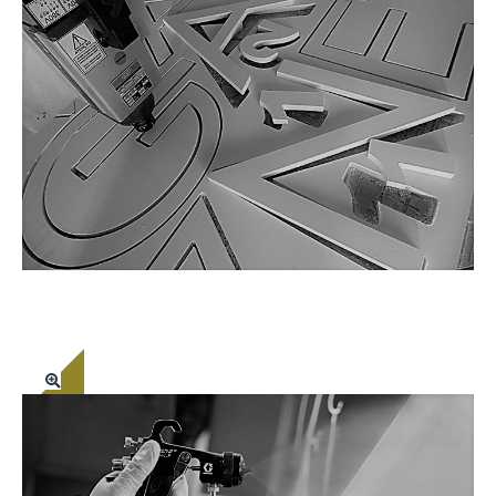
SERVIÇOS PERSONALIZADOS