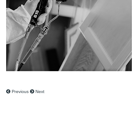
ACABAMENTOS
Previous
Next