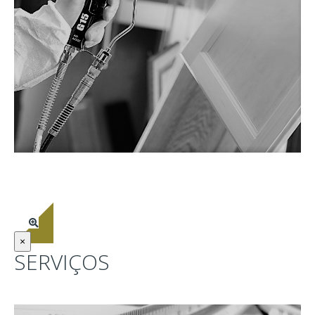
ACABAMENTOS
×
SERVIÇOS