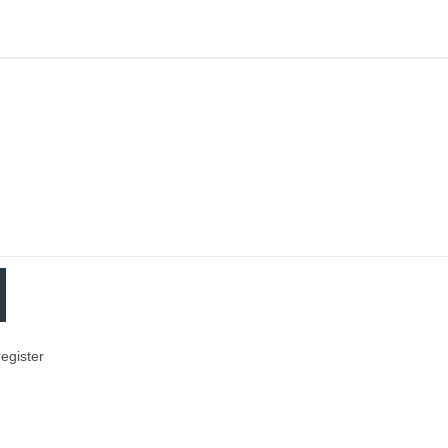
egister