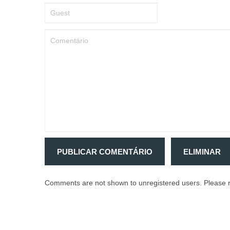
PUBLICAR COMENTÁRIO
ELIMINAR
Comments are not shown to unregistered users. Please r